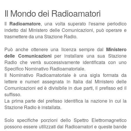
Il Mondo dei Radioamatori
Il
Radioamatore
, una volta superato l'esame periodico
indetto dal Ministero delle Comunicazioni, può operare e
trasmettere da una Stazione Radio.
Può anche ottenere una licenza sempre dal
Ministero
delle Comunicazioni
per installare una sua Stazione
Radio che verrà successivamente identificata con uno
Specifico Nominativo Radioamatoriale.
Il Nominativo Radioamatoriale è una sigla formata da
lettere e numeri assegnata in Italia dal Ministero delle
Comunicazioni ed è divisibile in due parti, il prefisso ed il
suffisso.
La prima parte del prefisso identifica la nazione in cui la
Stazione Radio è installata.
Solo specifiche porzioni dello Spettro Elettromagnetico
possono essere utilizzati dai Radioamatori e queste bande