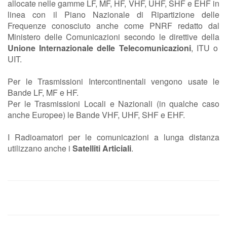
allocate nelle gamme LF, MF, HF, VHF, UHF, SHF e EHF in
linea con il Piano Nazionale di Ripartizione delle
Frequenze conosciuto anche come PNRF redatto dal
Ministero delle Comunicazioni secondo le direttive della
Unione Internazionale delle Telecomunicazioni
, ITU o
UIT.
Per le Trasmissioni Intercontinentali vengono usate le
Bande LF, MF e HF.
Per le Trasmissioni Locali e Nazionali (in qualche caso
anche Europee) le Bande VHF, UHF, SHF e EHF.
I Radioamatori per le comunicazioni a lunga distanza
utilizzano anche i
Satelliti Articiali
.