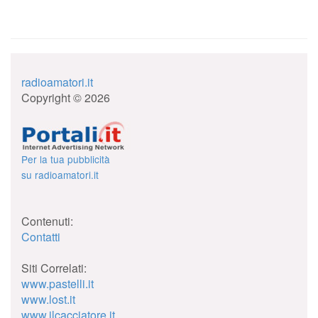
radioamatori.it
Copyright © 2026
Per la tua pubblicità
su radioamatori.it
Contenuti:
Contatti
Siti Correlati:
www.pastelli.it
www.lost.it
www.ilcacciatore.it